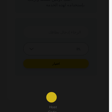
بإستخدامه لهذه الخدمة
اختيار
Host