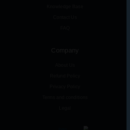
Knowledge Base
Contact Us
FAQ
Company
About Us
Refund Policy
Privacy Policy
Terms and conditions
Legal