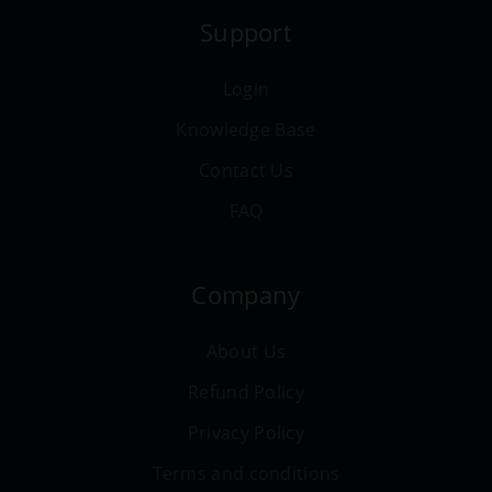
Support
Login
Knowledge Base
Contact Us
FAQ
Company
About Us
Refund Policy
Privacy Policy
Terms and conditions