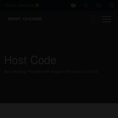
Cloud Overview
Host Code
Best Hosting Provider with Support Premium 24/7/365.